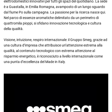
elettrodomestici innovativi per tutti gli spazi del quotidiano. La sede
è a Guastalla, in Emilia Romagna, avamposto di un lungo sguardo
dal fiume Po sulla campagna. La passione per la ricerca nasce qui.
Nel parco di essenze aromatiche delimitato da un perimetro di
quattromila pioppi, si sfidano innovazione tecnologica e cultura
della qualità.
Visione, intuizione, respiro internazionale: il Gruppo Smeg, grazie ad
una cultura d’impresa che attribuisce un’attenzione estrema alla
qualità, al contenuto tecnologico con estrema attenzione al
risparmio energetico, è riconosciuto a livello internazionale come
una punta d’eccellenza del Made in Italy.