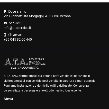
Dove siamo:
Via Gianbattista Morgagni, 4 - 37136 Verona
Scrivici:
info@ataservice.it
Chiamaci:
+39 045 82 00 440
A.T.A. SNC elettrodomestici a Verona offre vendita e riparazione di
elettrodomestici, con servizio post-vendita in garanzia e fuori garanzia.
Forniamo installazione a domicilio e ritiro dell’usato. Consulenza
personalizzata per scegliere l'elettrodomestico ideale per te.
Menu